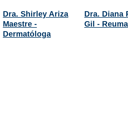
Dra. Shirley Ariza
Dra. Diana 
Maestre -
Gil - Reuma
Dermatóloga