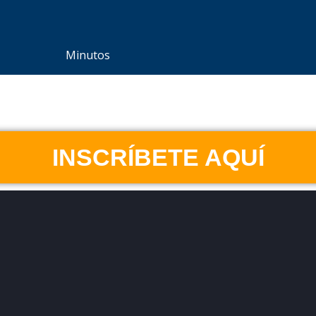
Minutos
INSCRÍBETE AQUÍ