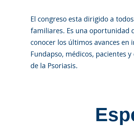
El congreso esta dirigido a todos
familiares. Es una oportunidad 
conocer los últimos avances en 
Fundapso, médicos, pacientes y
de la Psoriasis.
Espe