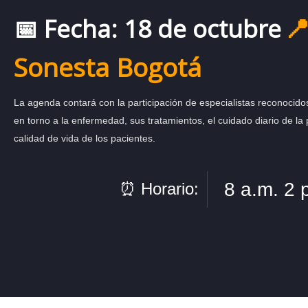
📍
📅 Fecha: 18 de octubre
Sonesta Bogotá
La agenda contará con la participación de especialistas reconocid
en torno a la enfermedad, sus tratamientos, el cuidado diario de la p
calidad de vida de los pacientes.
8 a.m. 2 
⏰ Horario: