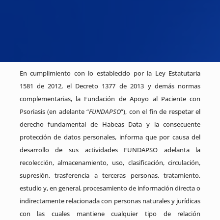
En cumplimiento con lo establecido por la Ley Estatutaria
1581 de 2012, el Decreto 1377 de 2013 y demás normas
complementarias, la Fundación de Apoyo al Paciente con
Psoriasis (en adelante “
FUNDAPSO
”), con el fin de respetar el
derecho fundamental de Habeas Data y la consecuente
protección de datos personales, informa que por causa del
desarrollo de sus actividades FUNDAPSO adelanta la
recolección, almacenamiento, uso, clasificación, circulación,
supresión, trasferencia a terceras personas, tratamiento,
estudio y, en general, procesamiento de información directa o
indirectamente relacionada con personas naturales y jurídicas
con las cuales mantiene cualquier tipo de relación