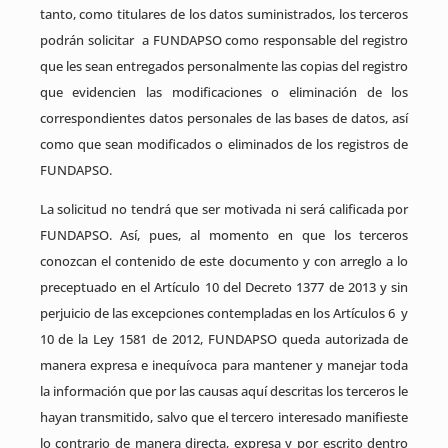
tanto, como titulares de los datos suministrados, los terceros
podrán solicitar a FUNDAPSO como responsable del registro
que les sean entregados personalmente las copias del registro
que evidencien las modificaciones o eliminación de los
correspondientes datos personales de las bases de datos, así
como que sean modificados o eliminados de los registros de
FUNDAPSO.
La solicitud no tendrá que ser motivada ni será calificada por
FUNDAPSO. Así, pues, al momento en que los terceros
conozcan el contenido de este documento y con arreglo a lo
preceptuado en el Artículo 10 del Decreto 1377 de 2013 y sin
perjuicio de las excepciones contempladas en los Artículos 6 y
10 de la Ley 1581 de 2012, FUNDAPSO queda autorizada de
manera expresa e inequívoca para mantener y manejar toda
la información que por las causas aquí descritas los terceros le
hayan transmitido, salvo que el tercero interesado manifieste
lo contrario de manera directa, expresa y por escrito dentro