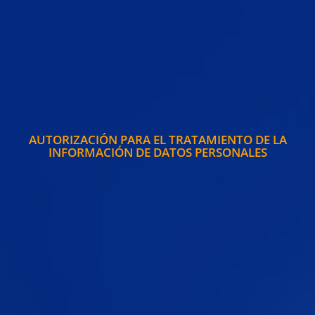
AUTORIZACIÓN PARA EL TRATAMIENTO DE LA
INFORMACIÓN DE DATOS PERSONALES