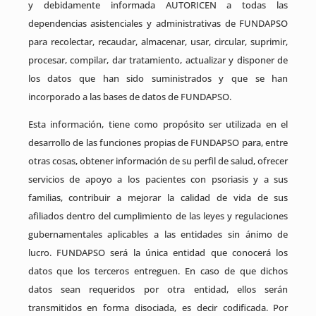
y debidamente informada AUTORICEN a todas las
dependencias asistenciales y administrativas de FUNDAPSO
para recolectar, recaudar, almacenar, usar, circular, suprimir,
procesar, compilar, dar tratamiento, actualizar y disponer de
los datos que han sido suministrados y que se han
incorporado a las bases de datos de FUNDAPSO.
Esta información, tiene como propósito ser utilizada en el
desarrollo de las funciones propias de FUNDAPSO para, entre
otras cosas, obtener información de su perfil de salud, ofrecer
servicios de apoyo a los pacientes con psoriasis y a sus
familias, contribuir a mejorar la calidad de vida de sus
afiliados dentro del cumplimiento de las leyes y regulaciones
gubernamentales aplicables a las entidades sin ánimo de
lucro. FUNDAPSO será la única entidad que conocerá los
datos que los terceros entreguen. En caso de que dichos
datos sean requeridos por otra entidad, ellos serán
transmitidos en forma disociada, es decir codificada. Por