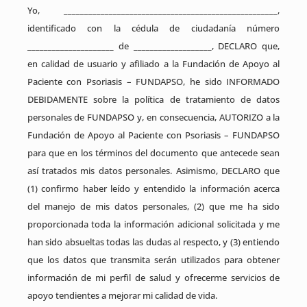
Yo, ____________________________________________________,
identificado con la cédula de ciudadanía número
_____________________ de ___________________, DECLARO que,
en calidad de usuario y afiliado a la Fundación de Apoyo al
Paciente con Psoriasis – FUNDAPSO, he sido INFORMADO
DEBIDAMENTE sobre la política de tratamiento de datos
personales de FUNDAPSO y, en consecuencia, AUTORIZO a la
Fundación de Apoyo al Paciente con Psoriasis – FUNDAPSO
para que en los términos del documento que antecede sean
así tratados mis datos personales. Asimismo, DECLARO que
(1) confirmo haber leído y entendido la información acerca
del manejo de mis datos personales, (2) que me ha sido
proporcionada toda la información adicional solicitada y me
han sido absueltas todas las dudas al respecto, y (3) entiendo
que los datos que transmita serán utilizados para obtener
información de mi perfil de salud y ofrecerme servicios de
apoyo tendientes a mejorar mi calidad de vida.