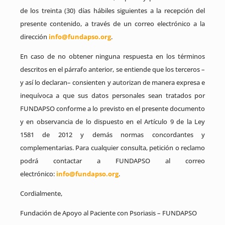
de los treinta (30) días hábiles siguientes a la recepción del
presente contenido, a través de un correo electrónico a la
dirección
info@fundapso.org
.
En caso de no obtener ninguna respuesta en los términos
descritos en el párrafo anterior, se entiende que los terceros –
y así lo declaran– consienten y autorizan de manera expresa e
inequívoca a que sus datos personales sean tratados por
FUNDAPSO conforme a lo previsto en el presente documento
y en observancia de lo dispuesto en el Artículo 9 de la Ley
1581 de 2012 y demás normas concordantes y
complementarias. Para cualquier consulta, petición o reclamo
podrá contactar a FUNDAPSO al correo
electrónico:
info@fundapso.org
.
Cordialmente,
Fundación de Apoyo al Paciente con Psoriasis – FUNDAPSO