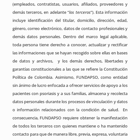
(empleados, contratistas, usuarios, afiliados, proveedores y
demás terceros, en adelante “
los terceros
”). Esta información
incluye identificación del titular, domicilio, dirección, edad,
género, correo electrónico, datos de contacto profesionales y
demás datos personales. Dentro del marco legal aplicable,
toda persona tiene derecho a conocer, actualizar y rectificar
las informaciones que se hayan recogido sobre ellas en bases
de datos y archivos, y los demás derechos, libertades y
garantías constitucionales a las que se refiere la Constitución
Política de Colombia. Asimismo, FUNDAPSO, como entidad
sin ánimo de lucro enfocada a ofrecer servicios de apoyo a los
pacientes con psoriasis y a sus familias, almacena y recolecta
datos personales durante los procesos de vinculación y datos
o información relacionados con la condición de salud. En
consecuencia, FUNDAPSO requiere obtener la manifestación
de todos los terceros con quienes mantiene o ha mantenido
contacto para que de manera libre, previa, expresa, voluntaria