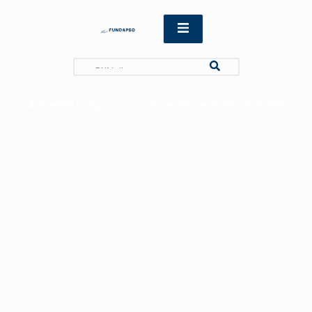
Search
Ansiedad y depresión en las enfermedades de la piel