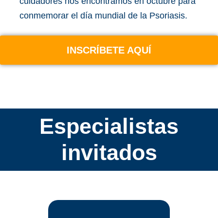
cuidadores nos encontramos en octubre para
conmemorar el día mundial de la Psoriasis.
INSCRÍBETE AQUÍ
Especialistas
invitados