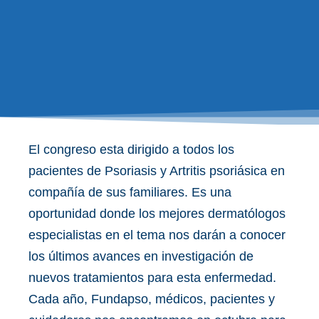
El congreso esta dirigido a todos los
pacientes de Psoriasis y Artritis psoriásica en
compañía de sus familiares. Es una
oportunidad donde los mejores dermatólogos
especialistas en el tema nos darán a conocer
los últimos avances en investigación de
nuevos tratamientos para esta enfermedad.
Cada año, Fundapso, médicos, pacientes y