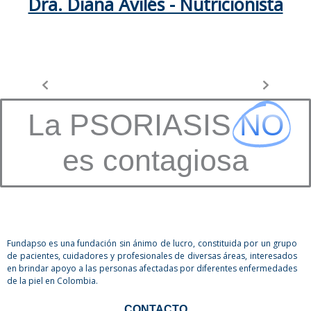
Dra. Diana Avilés - Nutricionista
La PSORIASIS
NO
es contagiosa
Fundapso es una fundación sin ánimo de lucro, constituida por un grupo
de pacientes, cuidadores y profesionales de diversas áreas, interesados
en brindar apoyo a las personas afectadas por diferentes enfermedades
de la piel en Colombia.
CONTACTO