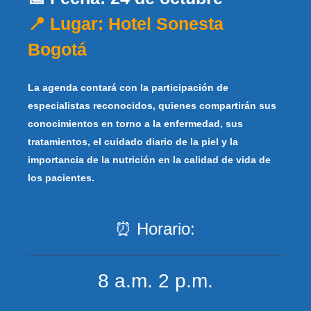
📍 Lugar: Hotel Sonesta
Bogotá
La agenda contará con la participación de
especialistas reconocidos, quienes compartirán sus
conocimientos en torno a la enfermedad, sus
tratamientos, el cuidado diario de la piel y la
importancia de la nutrición en la calidad de vida de
los pacientes.
⏰ Horario:
8 a.m. 2 p.m.