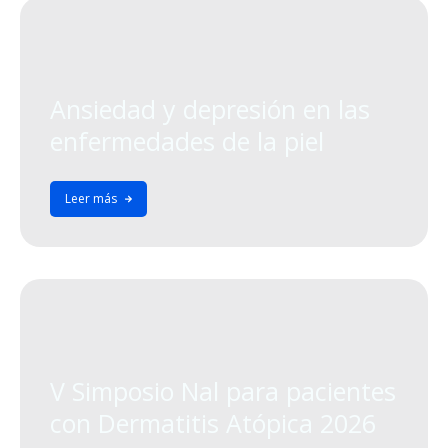
Ansiedad y depresión en las
enfermedades de la piel
Leer más
V Simposio Nal para pacientes
con Dermatitis Atópica 2026