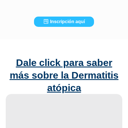
Inscripción aquí
Dale click para saber
más sobre la Dermatitis
atópica