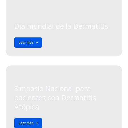
Día mundial de la Dermatitis
Leer más
Simposio Nacional para
pacientes con Dermatitis
Atópica
Leer más