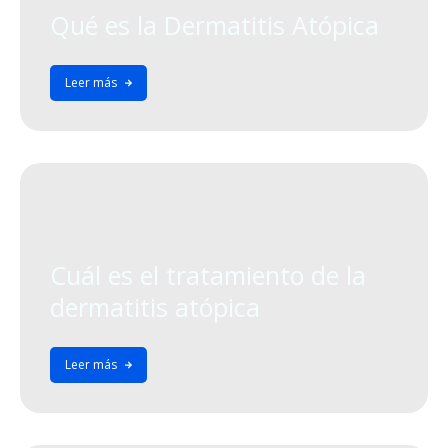
Qué es la Dermatitis Atópica
Leer más
Cuál es el tratamiento de la
dermatitis atópica
Leer más