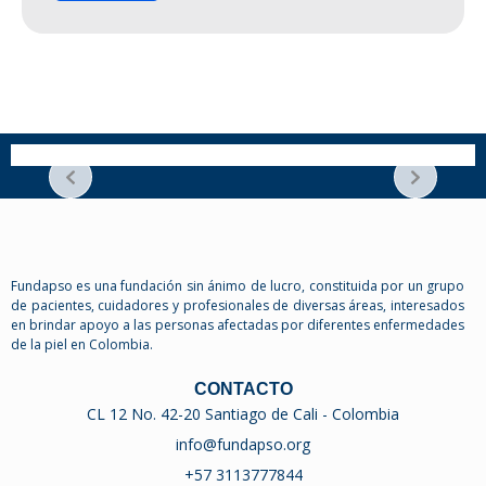
Fundapso es una fundación sin ánimo de lucro, constituida por un grupo
de pacientes, cuidadores y profesionales de diversas áreas, interesados
en brindar apoyo a las personas afectadas por diferentes enfermedades
de la piel en Colombia.
CONTACTO
CL 12 No. 42-20 Santiago de Cali - Colombia
info@fundapso.org
+57 3113777844