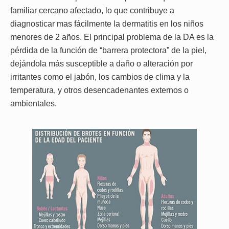
familiar cercano afectado, lo que contribuye a
diagnosticar mas fácilmente la dermatitis en los niños
menores de 2 años. El principal problema de la DA es la
pérdida de la función de “barrera protectora” de la piel,
dejándola más susceptible a daño o alteración por
irritantes como el jabón, los cambios de clima y la
temperatura, y otros desencadenantes externos o
ambientales.