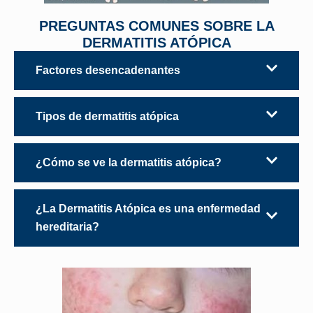
PREGUNTAS COMUNES SOBRE LA
DERMATITIS ATÓPICA
Factores desencadenantes
Tipos de dermatitis atópica
¿Cómo se ve la dermatitis atópica?
¿La Dermatitis Atópica es una enfermedad
hereditaria?