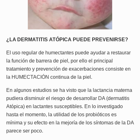
¿LA DERMATITIS ATÓPICA PUEDE PREVENIRSE?
El uso regular de humectantes puede ayudar a restaurar
la función de barrera de piel, por ello el principal
tratamiento y prevención de exacerbaciones consiste en
la HUMECTACIÓN continua de la piel.
En algunos estudios se ha visto que la lactancia materna
pudiera disminuir el riesgo de desarrollar DA (dermatitis
Atópica) en lactantes susceptibles. En lo investigado
hasta el momento, la utilidad de los probióticos es
mínima y su efecto en la mejoría de los síntomas de la DA
parece ser poco.