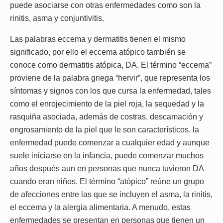
puede asociarse con otras enfermedades como son la
rinitis, asma y conjuntivitis.
Las palabras eccema y dermatitis tienen el mismo
significado, por ello el eccema atópico también se
conoce como dermatitis atópica, DA. El término “eccema”
proviene de la palabra griega “hervir”, que representa los
síntomas y signos con los que cursa la enfermedad, tales
como el enrojecimiento de la piel roja, la sequedad y la
rasquiña asociada, además de costras, descamación y
engrosamiento de la piel que le son característicos. la
enfermedad puede comenzar a cualquier edad y aunque
suele iniciarse en la infancia, puede comenzar muchos
años después aun en personas que nunca tuvieron DA
cuando eran niños. El término “atópico” reúne un grupo
de afecciones entre las que se incluyen el asma, la rinitis,
el eccema y la alergia alimentaria. A menudo, estas
enfermedades se presentan en personas que tienen un