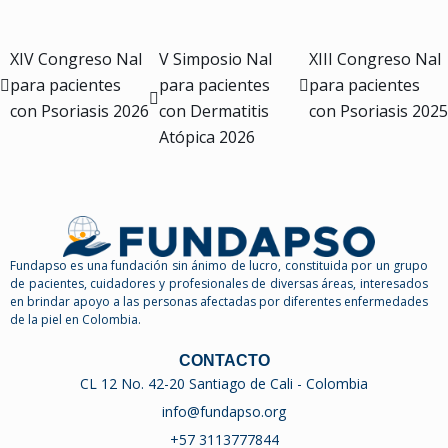
XIV Congreso Nal
V Simposio Nal
XIII Congreso Nal
para pacientes
para pacientes
para pacientes
con Psoriasis 2026
con Dermatitis
con Psoriasis 2025
Atópica 2026
Fundapso es una fundación sin ánimo de lucro, constituida por un grupo
de pacientes, cuidadores y profesionales de diversas áreas, interesados
en brindar apoyo a las personas afectadas por diferentes enfermedades
de la piel en Colombia.
CONTACTO
CL 12 No. 42-20 Santiago de Cali - Colombia
info@fundapso.org
+57 3113777844